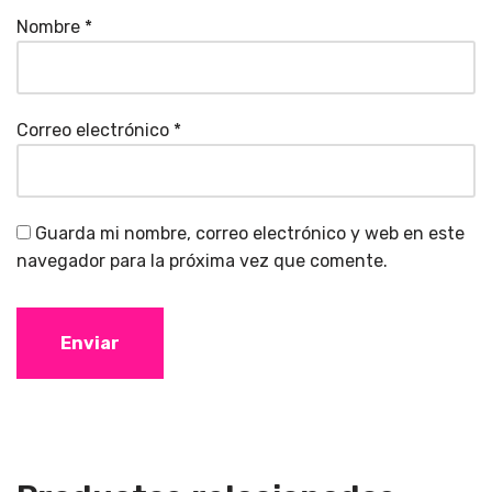
Nombre
*
Correo electrónico
*
Guarda mi nombre, correo electrónico y web en este
navegador para la próxima vez que comente.