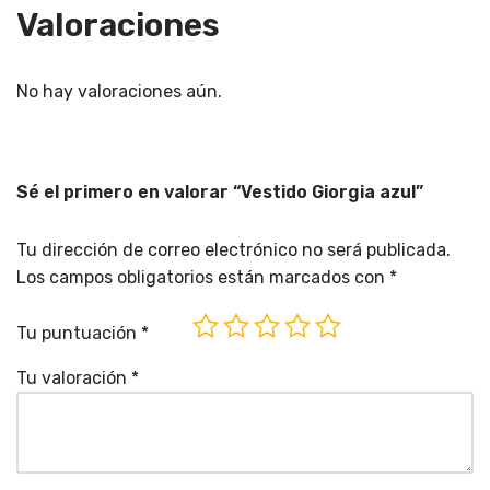
Valoraciones
No hay valoraciones aún.
Sé el primero en valorar “Vestido Giorgia azul”
Tu dirección de correo electrónico no será publicada.
Los campos obligatorios están marcados con
*
Tu puntuación
*
Tu valoración
*