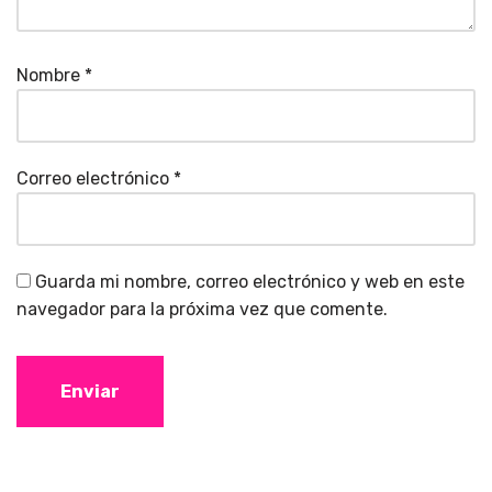
Nombre
*
Correo electrónico
*
Guarda mi nombre, correo electrónico y web en este
navegador para la próxima vez que comente.