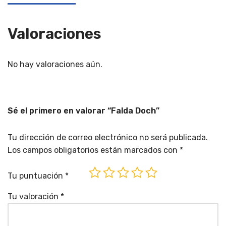
Valoraciones
No hay valoraciones aún.
Sé el primero en valorar “Falda Doch”
Tu dirección de correo electrónico no será publicada.
Los campos obligatorios están marcados con
*
Tu puntuación
*
Tu valoración
*