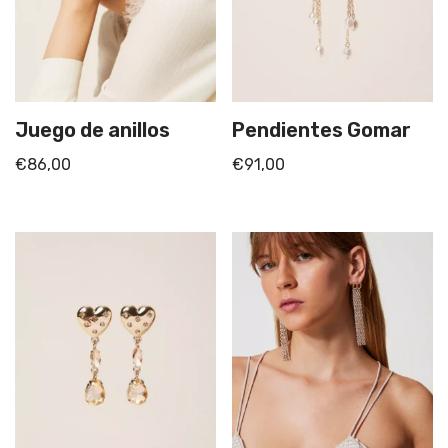
Juego de anillos
Pendientes Gomar
€
86,00
€
91,00