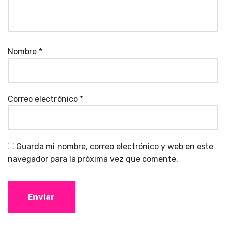
Nombre
*
Correo electrónico
*
Guarda mi nombre, correo electrónico y web en este
navegador para la próxima vez que comente.