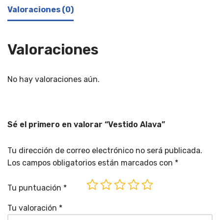
Valoraciones (0)
Valoraciones
No hay valoraciones aún.
Sé el primero en valorar “Vestido Alava”
Tu dirección de correo electrónico no será publicada.
Los campos obligatorios están marcados con
*
Tu puntuación
*
Tu valoración
*