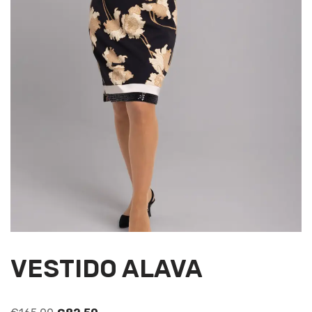
VESTIDO ALAVA