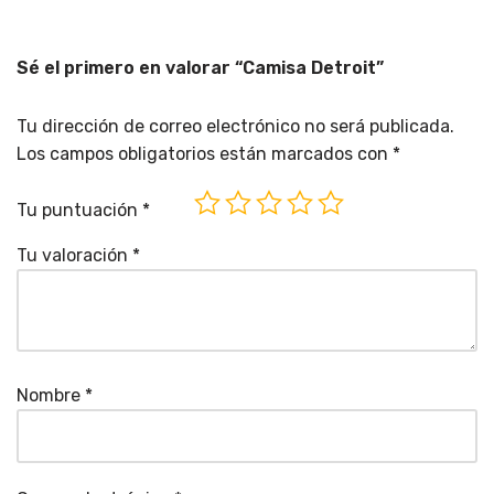
Sé el primero en valorar “Camisa Detroit”
Tu dirección de correo electrónico no será publicada.
Los campos obligatorios están marcados con
*
Tu puntuación
*
Tu valoración
*
Nombre
*