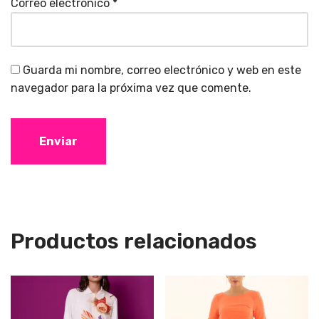
Correo electrónico
*
Guarda mi nombre, correo electrónico y web en este
navegador para la próxima vez que comente.
Productos relacionados