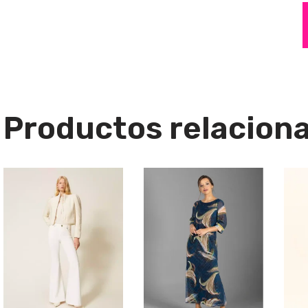
Productos relacion