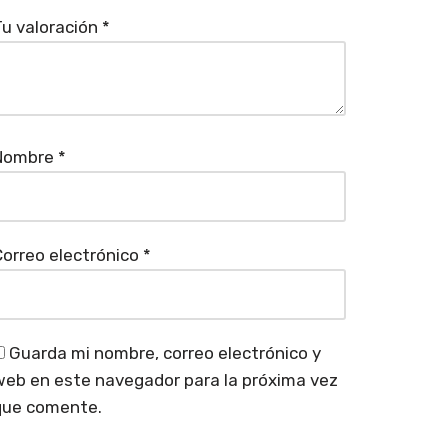
u valoración
*
Nombre
*
orreo electrónico
*
Guarda mi nombre, correo electrónico y
eb en este navegador para la próxima vez
que comente.