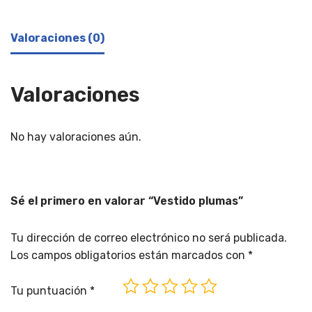
Valoraciones (0)
Valoraciones
No hay valoraciones aún.
Sé el primero en valorar “Vestido plumas”
Tu dirección de correo electrónico no será publicada.
Los campos obligatorios están marcados con
*
Tu puntuación
*