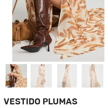
VESTIDO PLUMAS