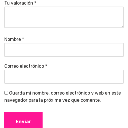
Tu valoración
*
Nombre
*
Correo electrónico
*
Guarda mi nombre, correo electrónico y web en este
navegador para la próxima vez que comente.