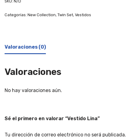
SKU:
N/D
Categorías:
New Collection
,
Twin Set
,
Vestidos
Valoraciones (0)
Valoraciones
No hay valoraciones aún.
Sé el primero en valorar “Vestido Lina”
Tu dirección de correo electrónico no será publicada.