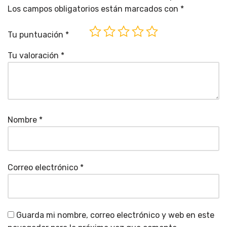
Los campos obligatorios están marcados con
*
Tu puntuación
*
Tu valoración
*
Nombre
*
Correo electrónico
*
Guarda mi nombre, correo electrónico y web en este