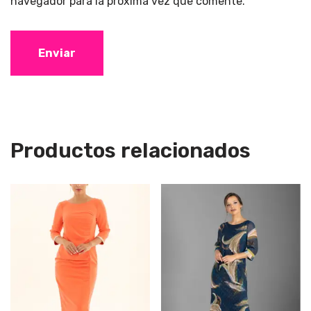
navegador para la próxima vez que comente.
Productos relacionados