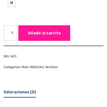
M
Añadir al carrito
SKU:
N/D
Categorías:
Mioh
,
REBAJAS
,
Vestidos
Valoraciones (0)