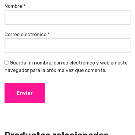
Nombre
*
Correo electrónico
*
Guarda mi nombre, correo electrónico y web en este
navegador para la próxima vez que comente.