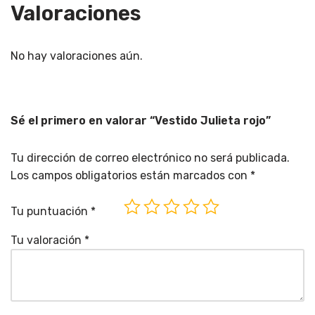
Valoraciones
No hay valoraciones aún.
Sé el primero en valorar “Vestido Julieta rojo”
Tu dirección de correo electrónico no será publicada.
Los campos obligatorios están marcados con
*
Tu puntuación
*
Tu valoración
*