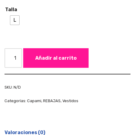
Talla
L
Añadir al carrito
SKU:
N/D
Categorías:
Capami
,
REBAJAS
,
Vestidos
Valoraciones (0)