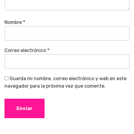
Nombre
*
Correo electrónico
*
Guarda mi nombre, correo electrónico y web en este
navegador para la próxima vez que comente.