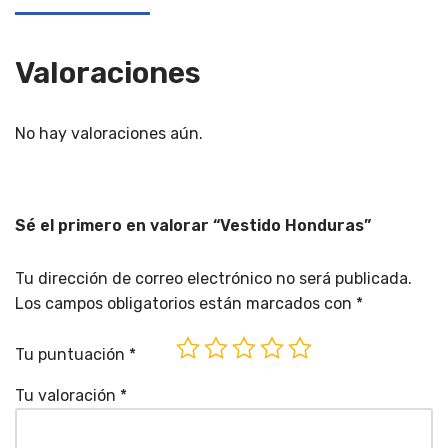
Valoraciones
No hay valoraciones aún.
Sé el primero en valorar “Vestido Honduras”
Tu dirección de correo electrónico no será publicada.
Los campos obligatorios están marcados con
*
Tu puntuación
*
Tu valoración
*