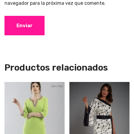
navegador para la próxima vez que comente.
Productos relacionados