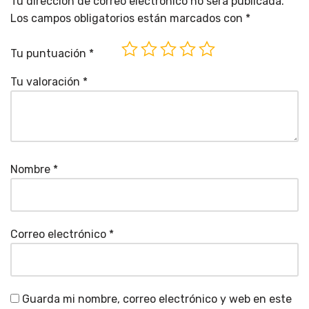
Tu dirección de correo electrónico no será publicada.
Los campos obligatorios están marcados con
*
Tu puntuación
*
Tu valoración
*
Nombre
*
Correo electrónico
*
Guarda mi nombre, correo electrónico y web en este