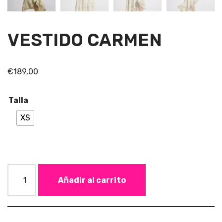
VESTIDO CARMEN
€
189,00
Talla
XS
Añadir al carrito