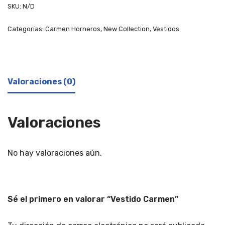
SKU:
N/D
Categorías:
Carmen Horneros
,
New Collection
,
Vestidos
Valoraciones (0)
Valoraciones
No hay valoraciones aún.
Sé el primero en valorar “Vestido Carmen”