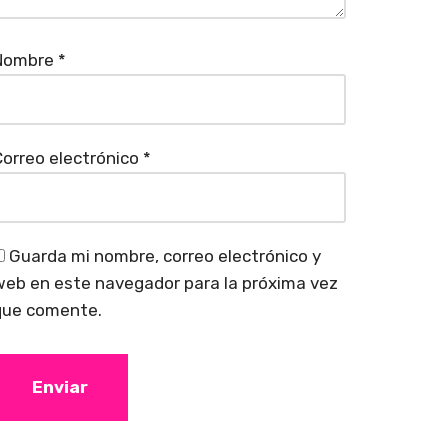
Nombre
*
orreo electrónico
*
Guarda mi nombre, correo electrónico y
eb en este navegador para la próxima vez
que comente.