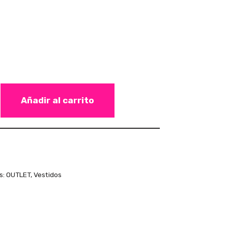
Añadir al carrito
s:
OUTLET
,
Vestidos