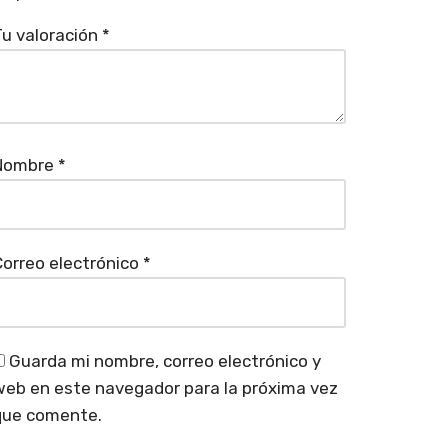
u valoración
*
Nombre
*
orreo electrónico
*
Guarda mi nombre, correo electrónico y
eb en este navegador para la próxima vez
que comente.