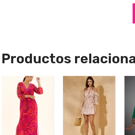
Productos relacion