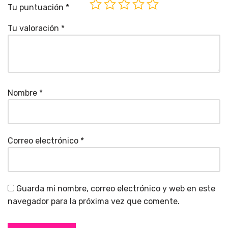
Tu puntuación
*
Tu valoración
*
Nombre
*
Correo electrónico
*
Guarda mi nombre, correo electrónico y web en este
navegador para la próxima vez que comente.