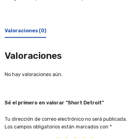
Valoraciones (0)
Valoraciones
No hay valoraciones aún.
Sé el primero en valorar “Short Detroit”
Tu dirección de correo electrónico no será publicada.
Los campos obligatorios están marcados con
*