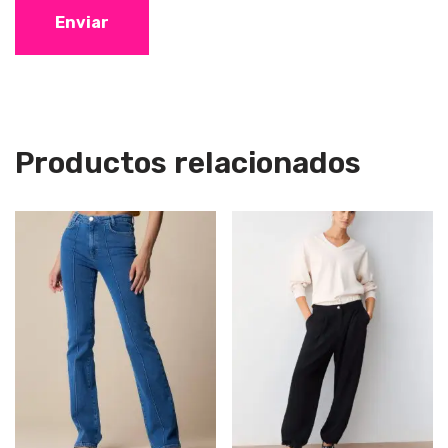
Productos relacionados