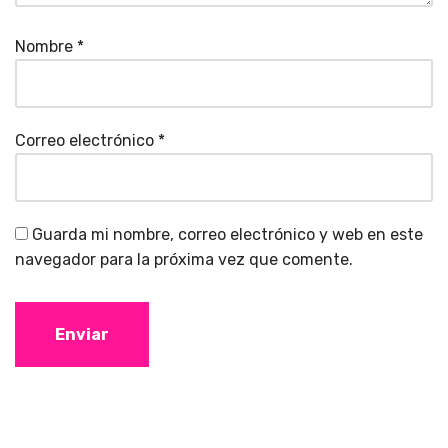
Nombre
*
Correo electrónico
*
Guarda mi nombre, correo electrónico y web en este
navegador para la próxima vez que comente.