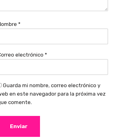
Nombre
*
orreo electrónico
*
Guarda mi nombre, correo electrónico y
eb en este navegador para la próxima vez
que comente.