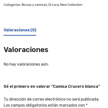
Categorías:
Blusas y camisas
,
Di Lora
,
New Collection
Valoraciones (0)
Valoraciones
No hay valoraciones aún.
Sé el primero en valorar “Camisa Crucero blanca”
Tu dirección de correo electrónico no será publicada.
Los campos obligatorios están marcados con
*