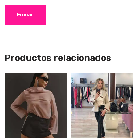
Productos relacionados