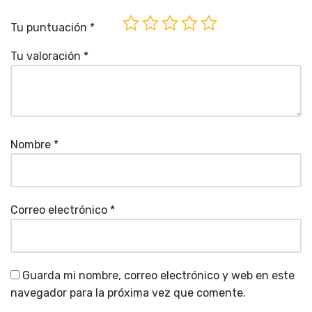
Tu puntuación
*
Tu valoración
*
Nombre
*
Correo electrónico
*
Guarda mi nombre, correo electrónico y web en este
navegador para la próxima vez que comente.