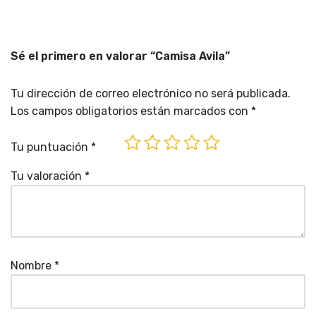
Sé el primero en valorar “Camisa Avila”
Tu dirección de correo electrónico no será publicada.
Los campos obligatorios están marcados con
*
Tu puntuación
*
Tu valoración
*
Nombre
*