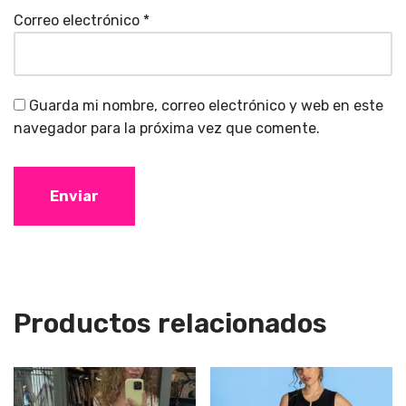
Correo electrónico
*
Guarda mi nombre, correo electrónico y web en este
navegador para la próxima vez que comente.
Productos relacionados