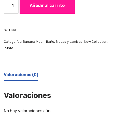
Añadir al carrito
SKU:
N/D
Categorías:
Banana Moon
,
Baño
,
Blusas y camisas
,
New Collection
,
Punto
Valoraciones (0)
Valoraciones
No hay valoraciones aún.