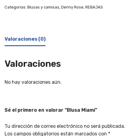
Categorías:
Blusas y camisas
,
Denny Rose
,
REBAJAS
Valoraciones (0)
Valoraciones
No hay valoraciones aún.
Sé el primero en valorar “Blusa Miami”
Tu dirección de correo electrónico no será publicada.
Los campos obligatorios están marcados con
*