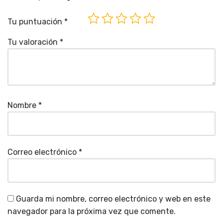
Tu puntuación
*
Tu valoración
*
Nombre
*
Correo electrónico
*
Guarda mi nombre, correo electrónico y web en este
navegador para la próxima vez que comente.