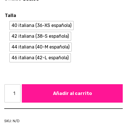
Talla
40 italiana (36-XS española)
42 italiana (38-S española)
44 italiana (40-M española)
46 italiana (42-L española)
Añadir al carrito
SKU:
N/D