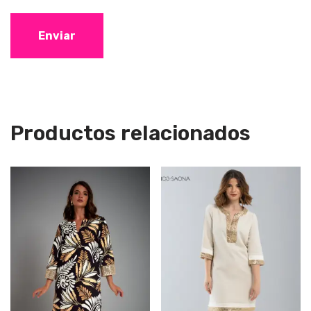
Productos relacionados