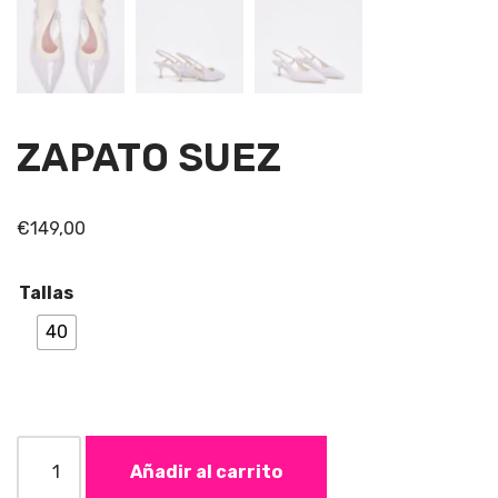
ZAPATO SUEZ
€
149,00
Tallas
40
Añadir al carrito