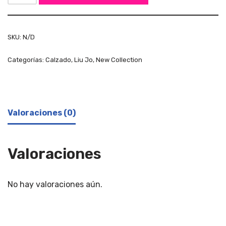
SKU:
N/D
Categorías:
Calzado
,
Liu Jo
,
New Collection
Valoraciones (0)
Valoraciones
No hay valoraciones aún.