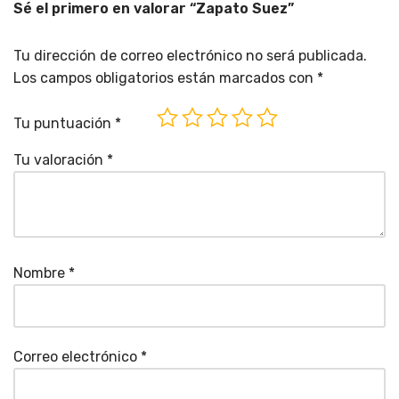
Sé el primero en valorar “Zapato Suez”
Tu dirección de correo electrónico no será publicada.
Los campos obligatorios están marcados con
*
Tu puntuación
*
Tu valoración
*
Nombre
*
Correo electrónico
*