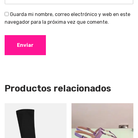
Guarda mi nombre, correo electrónico y web en este
navegador para la próxima vez que comente.
Productos relacionados