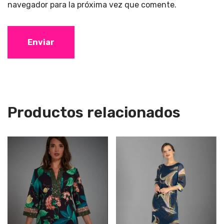
navegador para la próxima vez que comente.
Productos relacionados