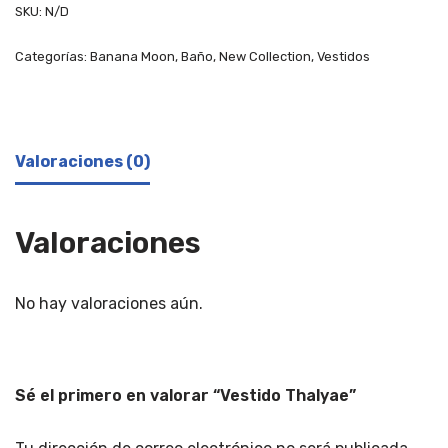
SKU:
N/D
Categorías:
Banana Moon
,
Baño
,
New Collection
,
Vestidos
Valoraciones (0)
Valoraciones
No hay valoraciones aún.
Sé el primero en valorar “Vestido Thalyae”