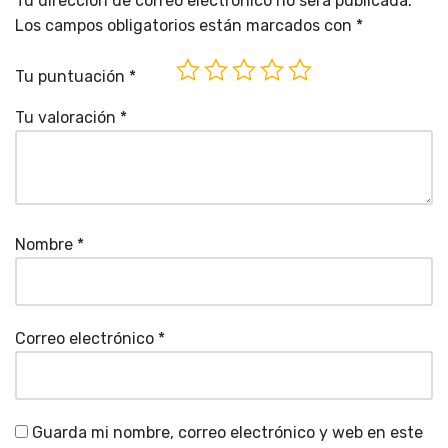
Tu dirección de correo electrónico no será publicada.
Los campos obligatorios están marcados con
*
Tu puntuación
*
Tu valoración
*
Nombre
*
Correo electrónico
*
Guarda mi nombre, correo electrónico y web en este