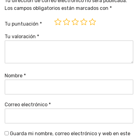
Tu dirección de correo electrónico no será publicada.
Los campos obligatorios están marcados con
*
Tu puntuación
*
Tu valoración
*
Nombre
*
Correo electrónico
*
Guarda mi nombre, correo electrónico y web en este