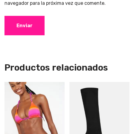
navegador para la próxima vez que comente.
Productos relacionados