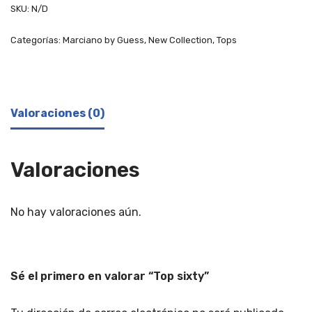
SKU:
N/D
Categorías:
Marciano by Guess
,
New Collection
,
Tops
Valoraciones (0)
Valoraciones
No hay valoraciones aún.
Sé el primero en valorar “Top sixty”