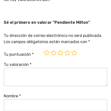
Sé el primero en valorar “Pendiente Milton”
Tu dirección de correo electrónico no será publicada.
Los campos obligatorios están marcados con
*
Tu puntuación
*
Tu valoración
*
Nombre
*