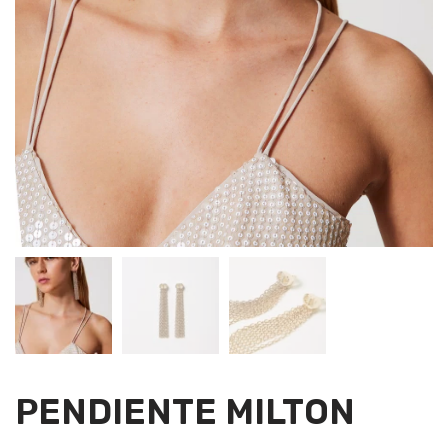
PENDIENTE MILTON