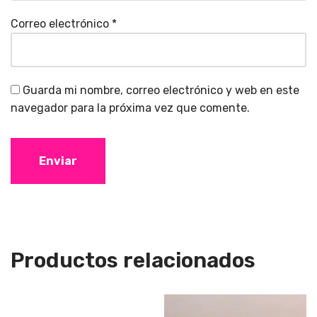
Correo electrónico
*
Guarda mi nombre, correo electrónico y web en este
navegador para la próxima vez que comente.
Productos relacionados