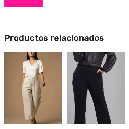
Productos relacionados