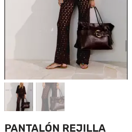
PANTALÓN REJILLA