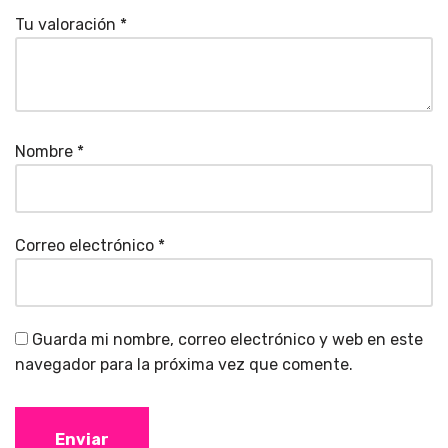
Tu valoración
*
Nombre
*
Correo electrónico
*
Guarda mi nombre, correo electrónico y web en este
navegador para la próxima vez que comente.