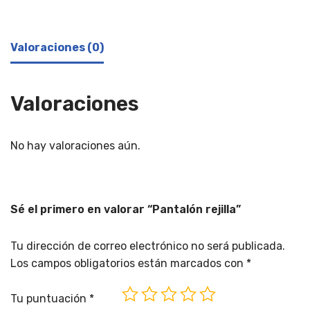
Valoraciones (0)
Valoraciones
No hay valoraciones aún.
Sé el primero en valorar “Pantalón rejilla”
Tu dirección de correo electrónico no será publicada.
Los campos obligatorios están marcados con
*
Tu puntuación
*