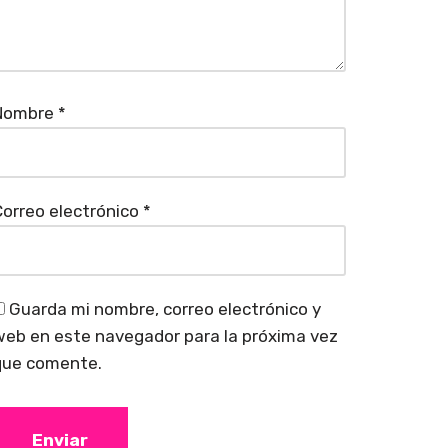
Nombre
*
orreo electrónico
*
Guarda mi nombre, correo electrónico y
eb en este navegador para la próxima vez
que comente.