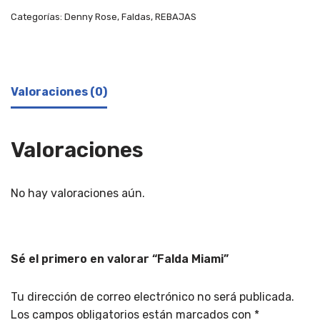
Categorías:
Denny Rose
,
Faldas
,
REBAJAS
Valoraciones (0)
Valoraciones
No hay valoraciones aún.
Sé el primero en valorar “Falda Miami”
Tu dirección de correo electrónico no será publicada.
Los campos obligatorios están marcados con
*