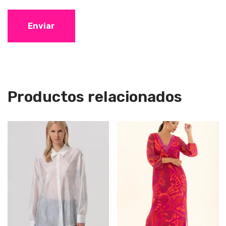
Productos relacionados