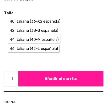
Talla
40 italiana (36-XS española)
42 italiana (38-S española)
44 italiana (40-M española)
46 italiana (42-L española)
Añadir al carrito
SKU:
N/D