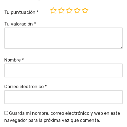
Tu puntuación
*
Tu valoración
*
Nombre
*
Correo electrónico
*
Guarda mi nombre, correo electrónico y web en este
navegador para la próxima vez que comente.