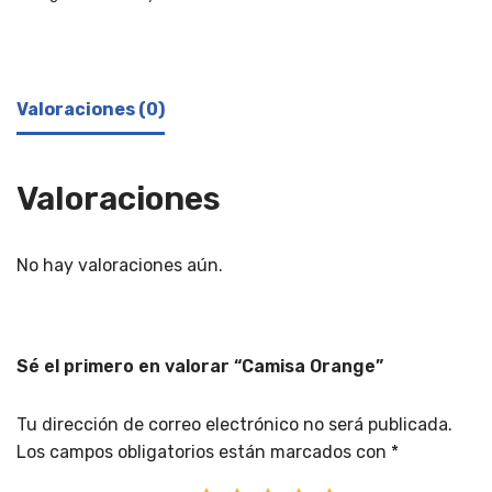
Valoraciones (0)
Valoraciones
No hay valoraciones aún.
Sé el primero en valorar “Camisa Orange”
Tu dirección de correo electrónico no será publicada.
Los campos obligatorios están marcados con
*