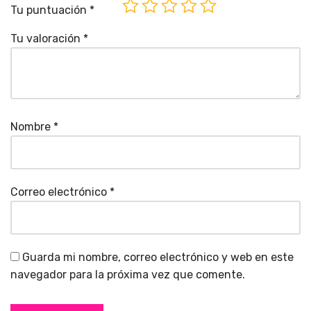
Tu puntuación
*
Tu valoración
*
Nombre
*
Correo electrónico
*
Guarda mi nombre, correo electrónico y web en este
navegador para la próxima vez que comente.