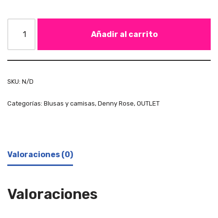
Añadir al carrito
SKU:
N/D
Categorías:
Blusas y camisas
,
Denny Rose
,
OUTLET
Valoraciones (0)
Valoraciones