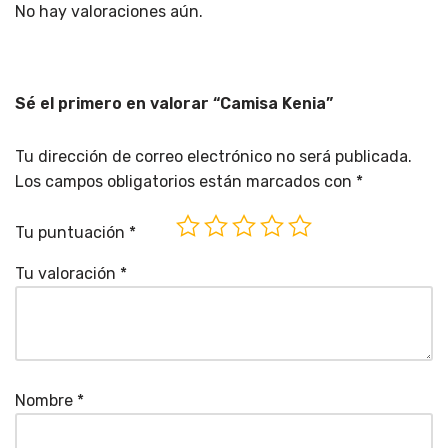
No hay valoraciones aún.
Sé el primero en valorar “Camisa Kenia”
Tu dirección de correo electrónico no será publicada.
Los campos obligatorios están marcados con
*
Tu puntuación
*
Tu valoración
*
Nombre
*