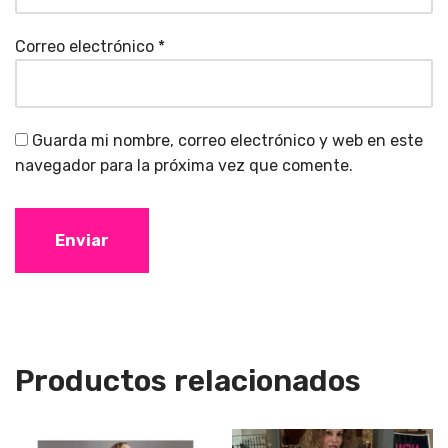
Correo electrónico
*
Guarda mi nombre, correo electrónico y web en este
navegador para la próxima vez que comente.
Productos relacionados