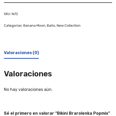
SKU:
N/D
Categorías:
Banana Moon
,
Baño
,
New Collection
Valoraciones (0)
Valoraciones
No hay valoraciones aún.
Sé el primero en valorar “Bikini Brarolenka Popmix”