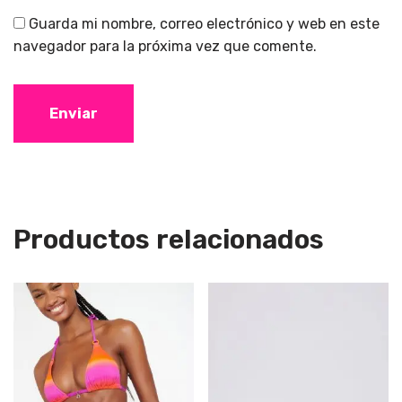
Guarda mi nombre, correo electrónico y web en este
navegador para la próxima vez que comente.
Productos relacionados