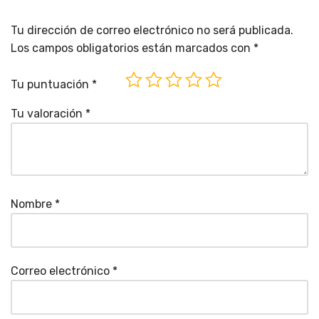
Tu dirección de correo electrónico no será publicada.
Los campos obligatorios están marcados con
*
Tu puntuación
*
Tu valoración
*
Nombre
*
Correo electrónico
*